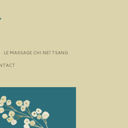
T
LE MASSAGE CHI NEÏ TSANG
NTACT