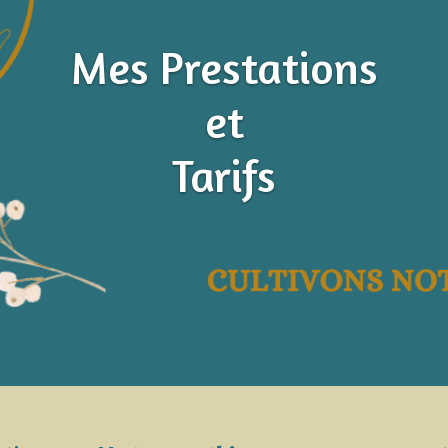
Mes Prestations
et
Tarifs