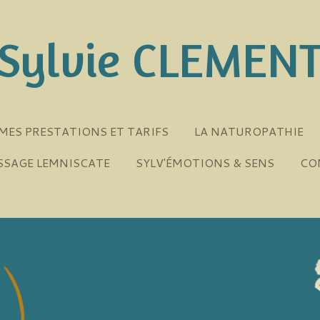
Sylvie CLEMEN
MES PRESTATIONS ET TARIFS
LA NATUROPATHIE
SSAGE LEMNISCATE
SYLV'ÉMOTIONS & SENS
CO