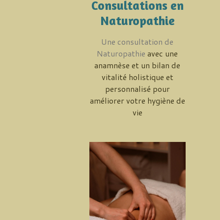
Consultations en
Naturopathie
Une consultation de
Naturopathie
avec une
anamnèse et un bilan de
vitalité holistique et
personnalisé pour
améliorer votre hygiène de
vie