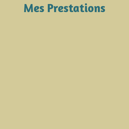
Mes Prestations