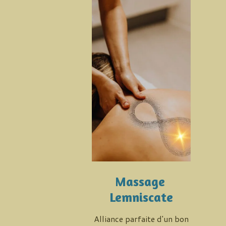
Massage
Lemniscate
Alliance parfaite d'un bon