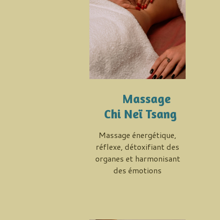
Massage
Chi Neï Tsang
Massage énergétique,
réflexe, détoxifiant des
organes et harmonisant
des émotions