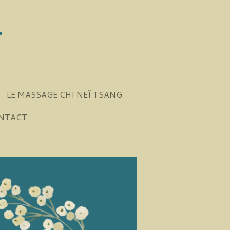
T
LE MASSAGE CHI NEÏ TSANG
NTACT