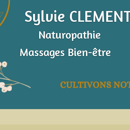
Sylvie CLEMEN
Naturopathie
Massages Bien-être